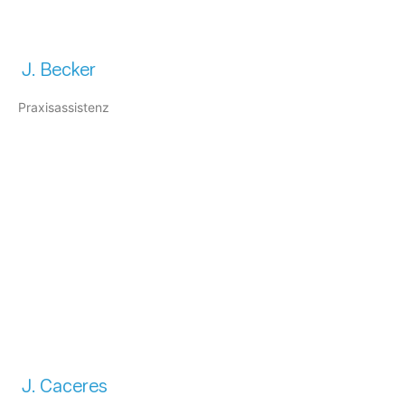
J. Becker
Praxisassistenz
J. Caceres