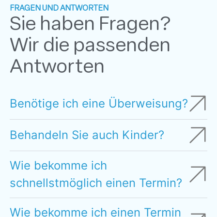
FRAGEN UND ANTWORTEN
Sie haben Fragen?
Wir die passenden
Antworten
Benötige ich eine Überweisung?
Behandeln Sie auch Kinder?
Wie bekomme ich
schnellstmöglich einen Termin?
Wie bekomme ich einen Termin