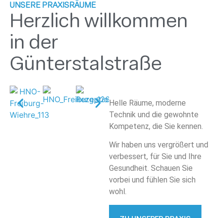
UNSERE PRAXISRÄUME
Herzlich willkommen
in der
Günterstalstraße
Helle Räume, moderne
Technik und die gewohnte
Kompetenz, die Sie kennen.
Wir haben uns vergrößert und
verbessert, für Sie und Ihre
Gesundheit. Schauen Sie
vorbei und fühlen Sie sich
wohl.