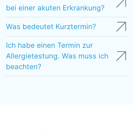
bei einer akuten Erkrankung?
Was bedeutet Kurztermin?
Ich habe einen Termin zur
Allergietestung. Was muss ich
beachten?