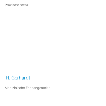
Praxisassistenz
H. Gerhardt
Medizinische Fachangestellte