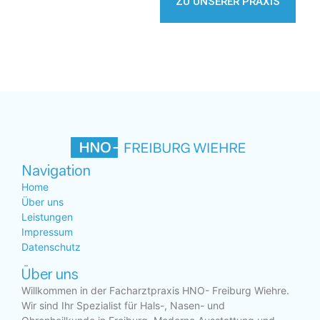
ZU UNSERER PRAXIS
Navigation
Home
Über uns
Leistungen
Impressum
Datenschutz
Über uns
Willkommen in der Facharztpraxis HNO- Freiburg Wiehre.
Wir sind Ihr Spezialist für Hals-, Nasen- und