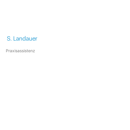
S. Landauer
Praxisassistenz