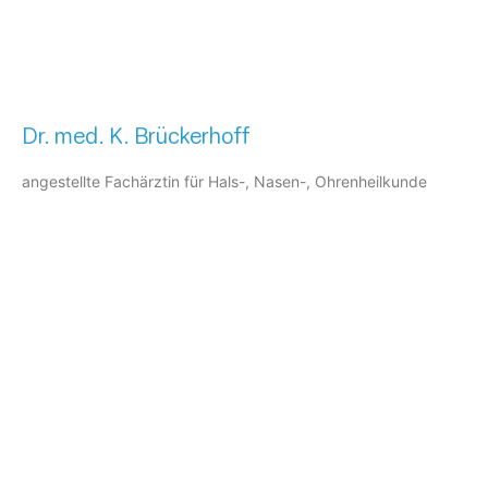
Dr. med. K. Brückerhoff
angestellte Fachärztin für Hals-, Nasen-, Ohrenheilkunde