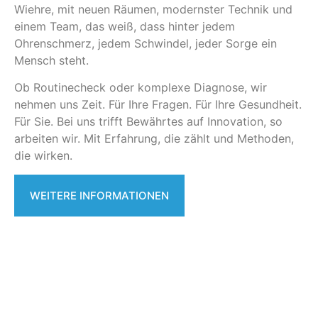
Wiehre, mit neuen Räumen, modernster Technik und
einem Team, das weiß, dass hinter jedem
Ohrenschmerz, jedem Schwindel, jeder Sorge ein
Mensch
steht
.
Ob Routinecheck oder komplexe Diagnose, wir
nehmen uns Zeit. Für Ihre Fragen. Für Ihre Gesundheit.
Für Sie.
Bei uns trifft Bewährtes auf Innovation, so
arbeiten wir. Mit Erfahrung, die zählt und Methoden,
die wirken.
WEITERE INFORMATIONEN