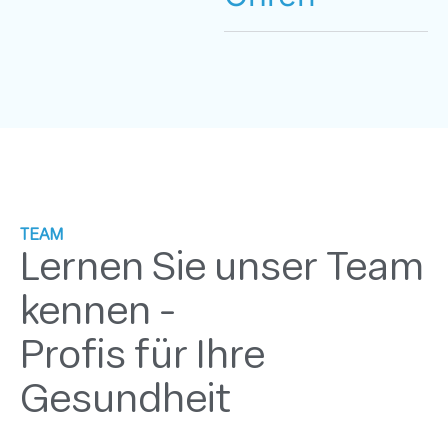
TEAM
Lernen Sie unser Team
kennen -
Profis für Ihre
Gesundheit