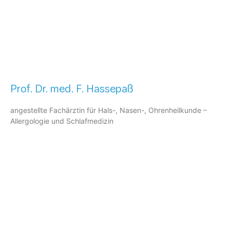
Prof. Dr. med. F. Hassepaß
angestellte Fachärztin für Hals-, Nasen-, Ohrenheilkunde –
Allergologie und Schlafmedizin