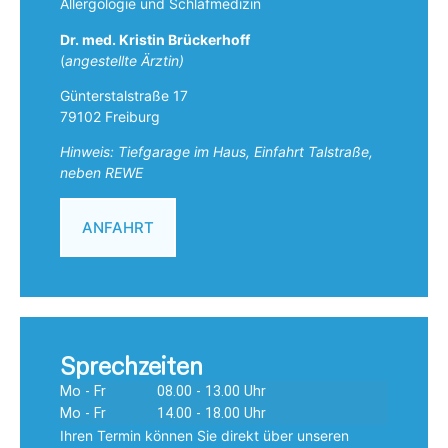
Allergologie und Schlafmedizin
Dr. med. Kristin Brückerhoff
(
angestellte Ärztin)
Günterstalstraße 17
79102 Freiburg
Hinweis: Tiefgarage im Haus, Einfahrt Talstraße,
neben REWE
ANFAHRT
Sprechzeiten
Mo - Fr
08.00 - 13.00 Uhr
Mo - Fr
14.00 - 18.00 Uhr
Ihren Termin können Sie direkt über unseren