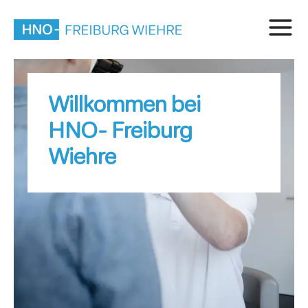
Willkommen bei
HNO- Freiburg
Wiehre