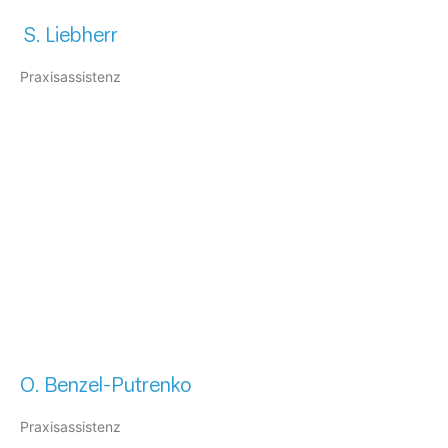
S. Liebherr
Praxisassistenz
O. Benzel-Putrenko​
Praxisassistenz