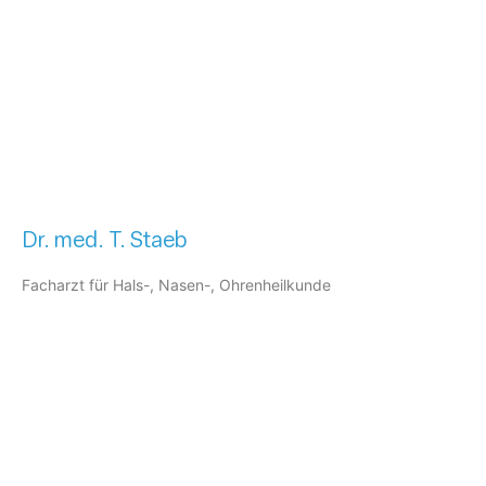
Dr. med. T. Staeb
Facharzt für Hals-, Nasen-, Ohrenheilkunde