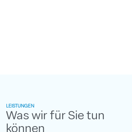
LEISTUNGEN
Was wir für Sie tun
können