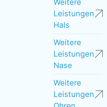
Weitere
Leistungen
Hals
Weitere
Leistungen
Nase
Weitere
Leistungen
Ohren