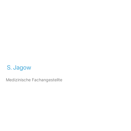
S. Jagow
Medizinische Fachangestellte